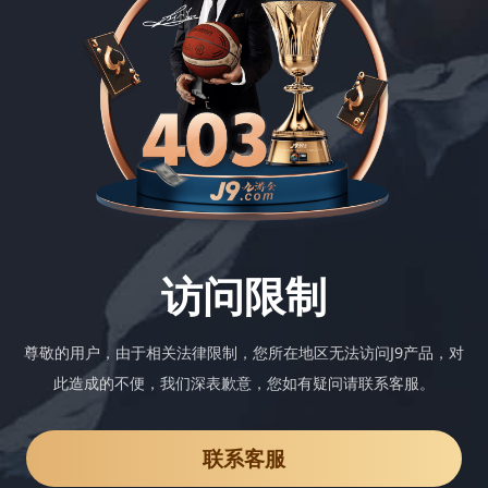
访问限制
尊敬的用户，由于相关法律限制，您所在地区无法访问J9产品，对
此造成的不便，我们深表歉意，您如有疑问请联系客服。
联系客服