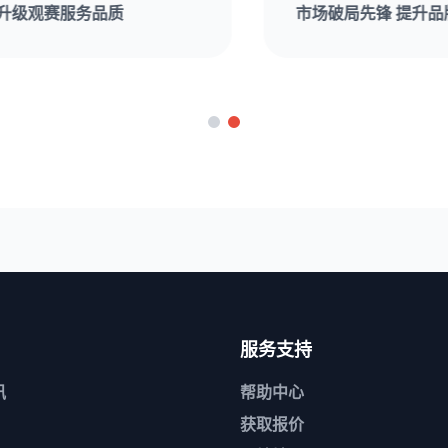
市场破局先锋 提升品牌赛事影响力
服务支持
讯
帮助中心
获取报价