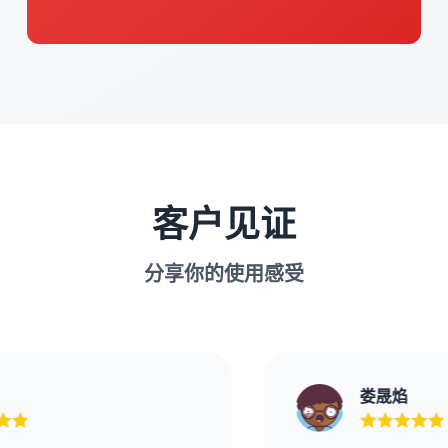
客户见证
分享你的使用感受
娄晟焰