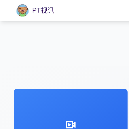
基于赛事 IP 开展社群运营、线下应援活