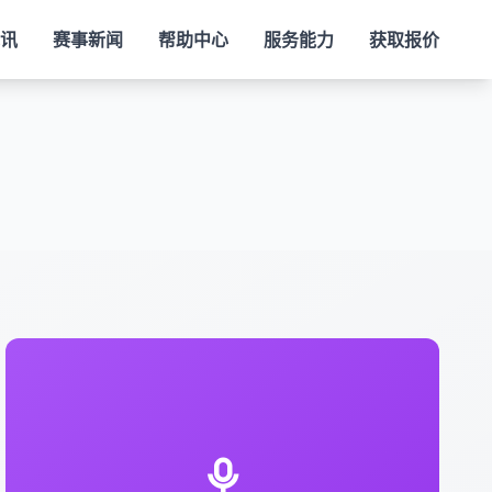
视讯
赛事新闻
帮助中心
服务能力
获取报价
为平台提供赛事直播信号授权、短视频切