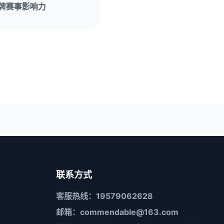
联系方式
客服热线：19579062628
邮箱：commendable@163.com