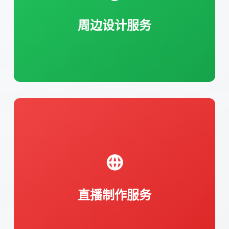
设计与版权开发。
周边设计服务
包含专业导播团队、多机位拍摄及实时解
说配音等内容生产。
直播制作服务