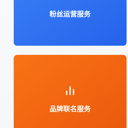
动及会员体系搭建。
粉丝运营服务
对接体育 IP 与消费品牌，策划联名款周
边产品开发与营销。
品牌联名服务