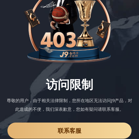
访问限制
尊敬的用户，由于相关法律限制，您所在地区无法访问J9产品，对
此造成的不便，我们深表歉意，您如有疑问请联系客服。
联系客服